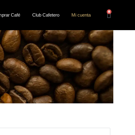
0
prar Café
Club Cafetero
Mi cuenta