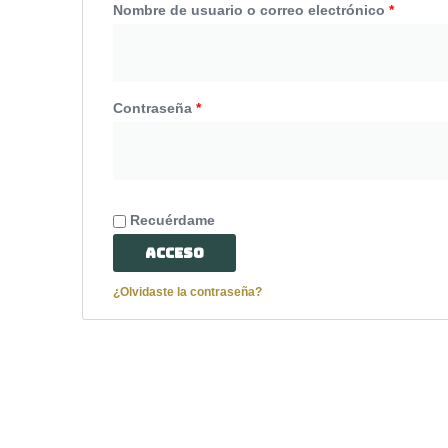
Nombre de usuario o correo electrónico
*
Contraseña
*
Recuérdame
Acceso
¿Olvidaste la contraseña?