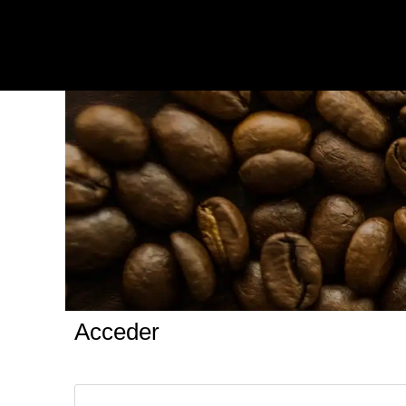
Acceder